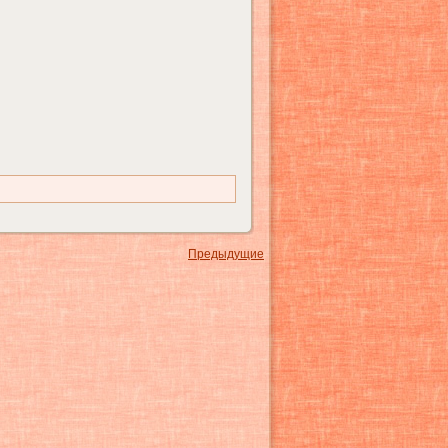
Предыдущие