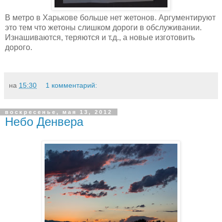
В метро в Харькове больше нет жетонов. Аргументируют
это тем что жетоны слишком дороги в обслуживании.
Изнашиваются, теряются и т.д., а новые изготовить
дорого.
на
15:30
1 комментарий:
воскресенье, мая 13, 2012
Небо Денвера