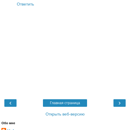
Ответить
‹
›
Главная страница
Открыть веб-версию
Обо мне