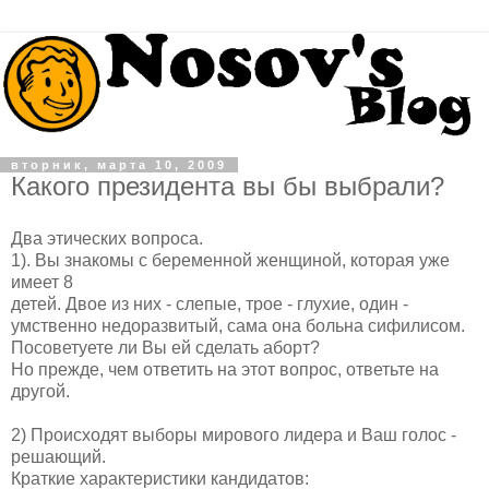
вторник, марта 10, 2009
Какого президента вы бы выбрали?
Два этических вопроса.
1). Вы знакомы с беременной женщиной, которая уже
имеет 8
детей. Двое из них - слепые, трое - глухие, один -
умственно недоразвитый, сама она больна сифилисом.
Посоветуете ли Вы ей сделать аборт?
Но прежде, чем ответить на этот вопрос, ответьте на
другой.
2) Происходят выборы мирового лидера и Ваш голос -
решающий.
Краткие характеристики кандидатов: