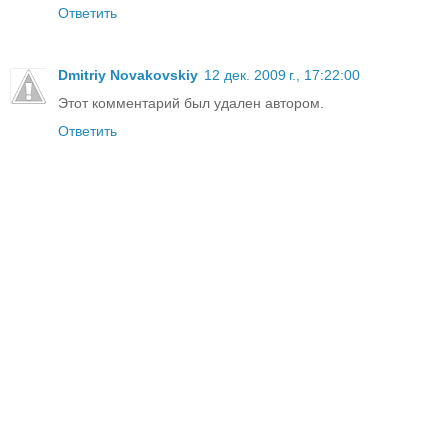
Ответить
Dmitriy Novakovskiy
12 дек. 2009 г., 17:22:00
Этот комментарий был удален автором.
Ответить