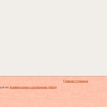
Главная страница
ься на:
Комментарии к сообщению (Atom)