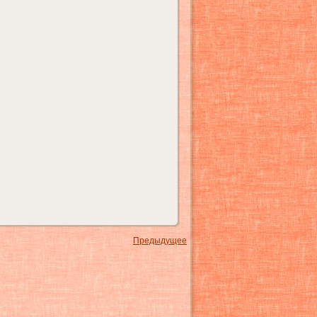
Предыдущее