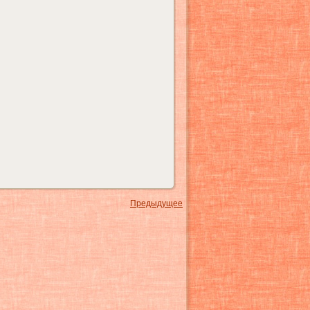
Предыдущее