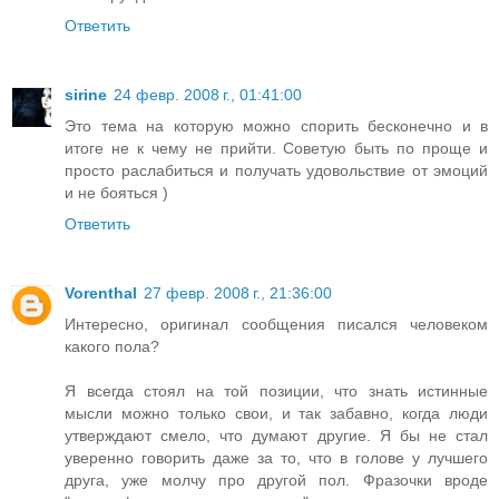
Ответить
sirine
24 февр. 2008 г., 01:41:00
Это тема на которую можно спорить бесконечно и в
итоге не к чему не прийти. Советую быть по проще и
просто раслабиться и получать удовольствие от эмоций
и не бояться )
Ответить
Vorenthal
27 февр. 2008 г., 21:36:00
Интересно, оригинал сообщения писался человеком
какого пола?
Я всегда стоял на той позиции, что знать истинные
мысли можно только свои, и так забавно, когда люди
утверждают смело, что думают другие. Я бы не стал
уверенно говорить даже за то, что в голове у лучшего
друга, уже молчу про другой пол. Фразочки вроде