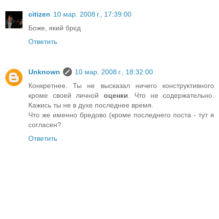
citizen
10 мар. 2008 г., 17:39:00
Боже, який брєд
Ответить
Unknown
10 мар. 2008 г., 18:32:00
Конкретнее. Ты не высказал ничего конструктивного
кроме своей личной
оценки
. Что не содержательно.
Кажись ты не в духе последнее время.
Что же именно бредово (кроме последнего поста - тут я
согласен?
Ответить