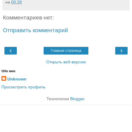
на
00:28
Комментариев нет:
Отправить комментарий
‹
›
Главная страница
Открыть веб-версию
Обо мне
Unknown
Просмотреть профиль
Технологии
Blogger
.