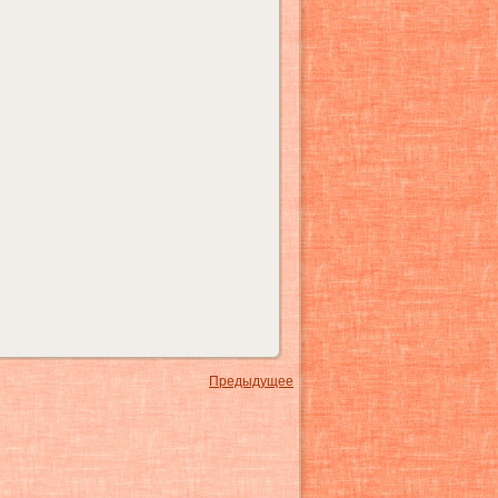
Предыдущее