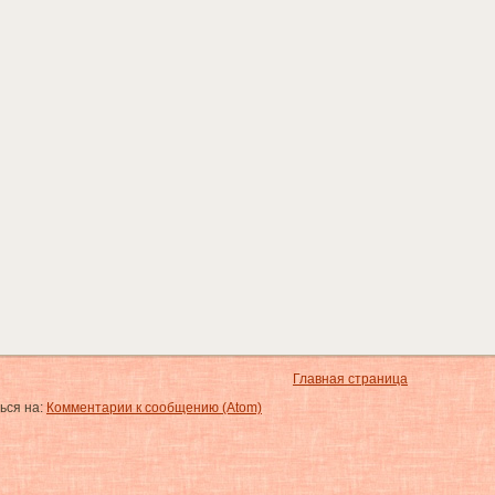
Главная страница
ься на:
Комментарии к сообщению (Atom)