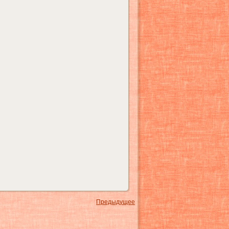
Предыдущее