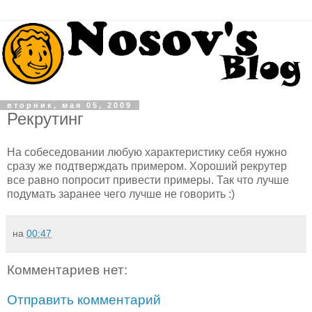
вторник, мая 05, 2009
Рекрутинг
На собеседовании любую характеристику себя нужно
сразу же подтверждать примером. Хороший рекрутер
все равно попросит привести примеры. Так что лучше
подумать заранее чего лучше не говорить :)
на
00:47
Комментариев нет:
Отправить комментарий