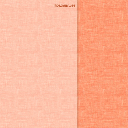
Предыдущее