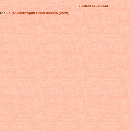
Главная страница
ься на:
Комментарии к сообщению (Atom)